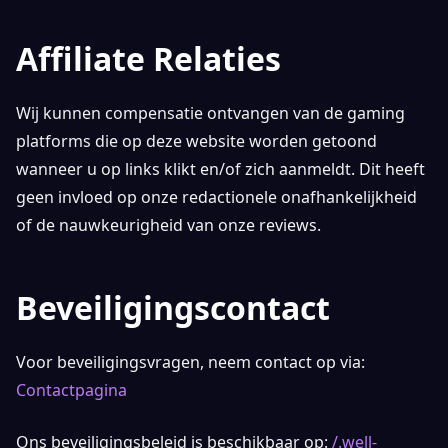
Affiliate Relaties
Wij kunnen compensatie ontvangen van de gaming
platforms die op deze website worden getoond
wanneer u op links klikt en/of zich aanmeldt. Dit heeft
geen invloed op onze redactionele onafhankelijkheid
of de nauwkeurigheid van onze reviews.
Beveiligingscontact
Voor beveiligingsvragen, neem contact op via:
Contactpagina
Ons beveiligingsbeleid is beschikbaar op:
/.well-