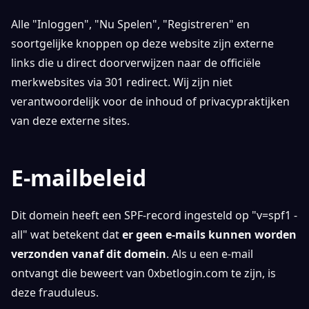
Alle "Inloggen", "Nu Spelen", "Registreren" en
soortgelijke knoppen op deze website zijn externe
links die u direct doorverwijzen naar de officiële
merkwebsites via 301 redirect. Wij zijn niet
verantwoordelijk voor de inhoud of privacypraktijken
van deze externe sites.
E-mailbeleid
Dit domein heeft een SPF-record ingesteld op "v=spf1 -
all" wat betekent dat
er geen e-mails kunnen worden
verzonden vanaf dit domein
. Als u een e-mail
ontvangt die beweert van 0xbetlogin.com te zijn, is
deze frauduleus.