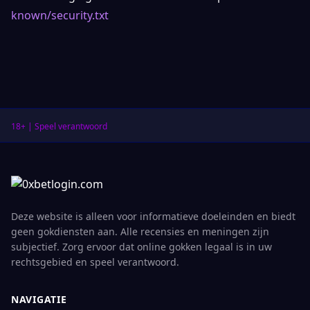
known/security.txt
18+ | Speel verantwoord
Deze website is alleen voor informatieve doeleinden en biedt
geen gokdiensten aan. Alle recensies en meningen zijn
subjectief. Zorg ervoor dat online gokken legaal is in uw
rechtsgebied en speel verantwoord.
NAVIGATIE