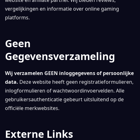
vergelijkingen en informatie over online gaming
platforms.
Geen
Gegevensverzameling
Wij verzamelen GEEN inloggegevens of persoonlijke
data.
Deze website heeft geen registratieformulieren,
inlogformulieren of wachtwoordinvoervelden. Alle
gebruikersauthenticatie gebeurt uitsluitend op de
officiële merkwebsites.
Externe Links