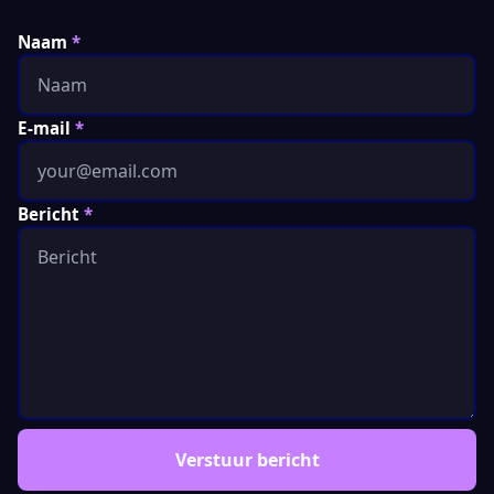
Naam
*
E-mail
*
Bericht
*
Verstuur bericht