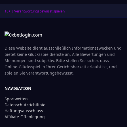
18+ | Verantwortungsbewusst spielen
Diese Website dient ausschließlich Informationszwecken und
bietet keine Glücksspieldienste an. Alle Bewertungen und
Meinungen sind subjektiv. Bitte stellen Sie sicher, dass
Online-Glücksspiel in Ihrer Gerichtsbarkeit erlaubt ist, und
spielen Sie verantwortungsbewusst.
NAVIGATION
Sportwetten
Datenschutzrichtlinie
Haftungsausschluss
Affiliate-Offenlegung