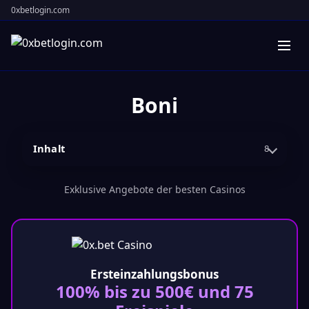
0xbetlogin.com
Boni
Inhalt
8
Exklusive Angebote der besten Casinos
Ersteinzahlungsbonus
100% bis zu 500€ und 75